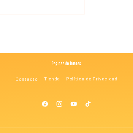
Páginas de interés
Contacto
Tienda
Política de Privacidad
Facebook
Instagram
YouTube
TikTok