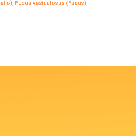
allo), Fucus vesiculosus (Fucus).