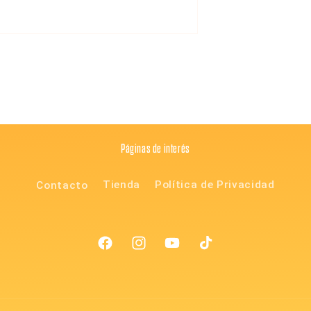
Páginas de interés
Contacto
Tienda
Política de Privacidad
Facebook
Instagram
YouTube
TikTok