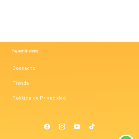
Compartir
Páginas de interés
Contacto
Tienda
Política de Privacidad
Facebook
Instagram
YouTube
TikTok