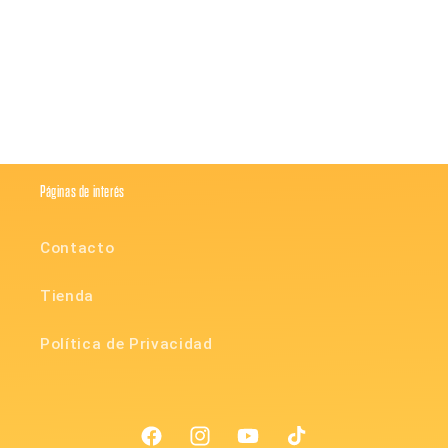
Compartir
Páginas de interés
Contacto
Tienda
Política de Privacidad
Facebook
Instagram
YouTube
TikTok