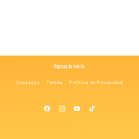
Páginas de interés
Contacto
Tienda
Política de Privacidad
Facebook
Instagram
YouTube
TikTok