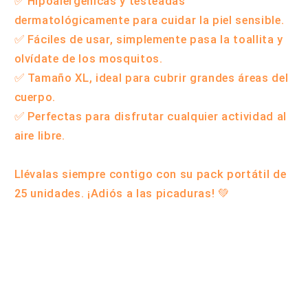
✅ Hipoalergénicas y testeadas
dermatológicamente para cuidar la piel sensible.
✅ Fáciles de usar, simplemente pasa la toallita y
olvídate de los mosquitos.
✅ Tamaño XL, ideal para cubrir grandes áreas del
cuerpo.
✅ Perfectas para disfrutar cualquier actividad al
aire libre.
Llévalas siempre contigo con su pack portátil de
25 unidades. ¡Adiós a las picaduras! 💚
Compartir