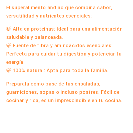
El superalimento andino que combina sabor,
versatilidad y nutrientes esenciales:
🍃
Alta en proteínas
: Ideal para una alimentación
saludable y balanceada.
🍃
Fuente de fibra y aminoácidos esenciales
:
Perfecta para cuidar tu digestión y potenciar tu
energía.
🍃
100% natural
: Apta para toda la familia.
Preparala como base de tus ensaladas,
guarniciones, sopas o incluso postres. Fácil de
cocinar y rica, es un imprescindible en tu cocina.
Compartir