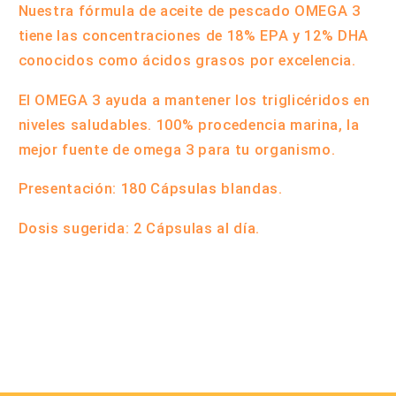
Nuestra fórmula de aceite de pescado OMEGA 3
tiene las concentraciones de 18% EPA y 12% DHA
conocidos como ácidos grasos por excelencia.
El OMEGA 3 ayuda a mantener los triglicéridos en
niveles saludables. 100% procedencia marina, la
mejor fuente de omega 3 para tu organismo.
Presentación: 180 Cápsulas blandas.
Dosis sugerida: 2 Cápsulas al día.
Compartir