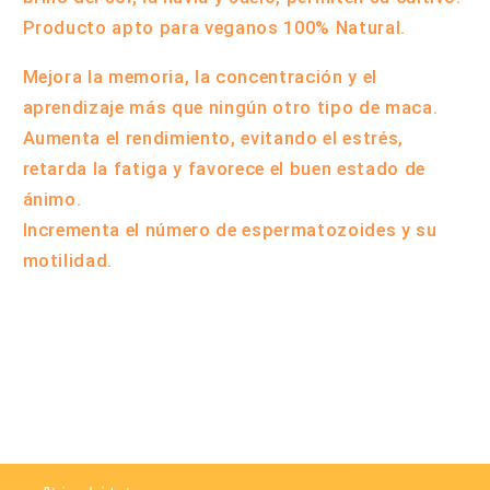
Producto apto para veganos 100% Natural.
Mejora la memoria, la concentración y el
aprendizaje más que ningún otro tipo de maca.
Aumenta el rendimiento, evitando el estrés,
retarda la fatiga y favorece el buen estado de
ánimo.
Incrementa el número de espermatozoides y su
motilidad.
Compartir