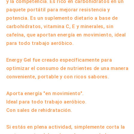
y la competencia. Es rico en carbohidratos en un
paquete portátil para mejorar resistencia y
potencia. Es un suplemento dietario a base de
carbohidratos, vitamina C, E y minerales, sin
cafeína, que aportan energía en movimiento, ideal
para todo trabajo aeróbico.
Energy Gel fue creado específicamente para
optimizar el consumo de nutrientes de una manera
conveniente, portable y con ricos sabores.
Aporta energía "en movimiento".
Ideal para todo trabajo aeróbico.
Con sales de rehidratación.
Si estás en plena actividad, simplemente corta la