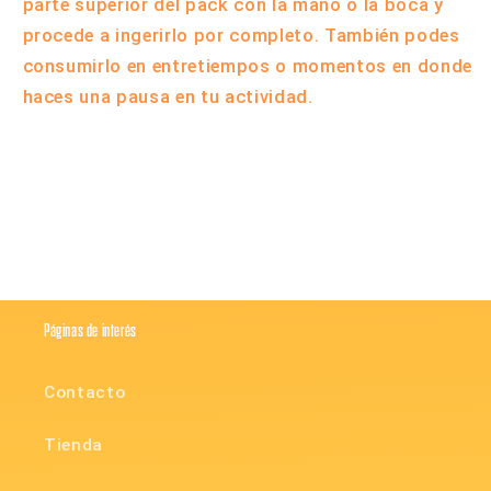
parte superior del pack con la mano o la boca y
procede a ingerirlo por completo. También podes
consumirlo en entretiempos o momentos en donde
haces una pausa en tu actividad.
Compartir
Páginas de interés
Contacto
Tienda