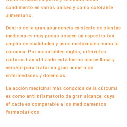
condimento en varios países y como colorante
alimentario.
Dentro de la gran abundancia existente de plantas
medicinales muy pocas poseen un espectro tan
amplio de cualidades y usos medicinales como la
cúrcuma. Por incontables siglos, diferentes
culturas han utilizado esta hierba maravillosa y
versátil para tratar un gran número de
enfermedades y dolencias.
La acción medicinal más conocida de la cúrcuma
es como antiinflamatorio de gran alcance, cuya
eficacia es comparable a los medicamentos
farmacéuticos.