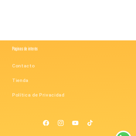
Compartir
Páginas de interés
Contacto
Tienda
Política de Privacidad
Facebook
Instagram
YouTube
TikTok