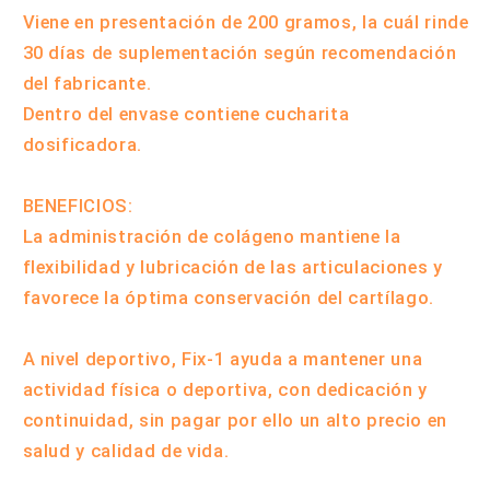
Viene en presentación de 200 gramos, la cuál rinde
30 días de suplementación según recomendación
del fabricante.
Dentro del envase contiene cucharita
dosificadora.
BENEFICIOS:
La administración de colágeno mantiene la
flexibilidad y lubricación de las articulaciones y
favorece la óptima conservación del cartílago.
A nivel deportivo, Fix-1 ayuda a mantener una
actividad física o deportiva, con dedicación y
continuidad, sin pagar por ello un alto precio en
salud y calidad de vida.