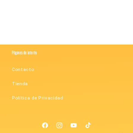
Compartir
Páginas de interés
Contacto
Tienda
Política de Privacidad
Facebook
Instagram
YouTube
TikTok