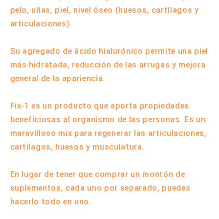
pelo, uñas, piel, nivel óseo (huesos, cartílagos y
articulaciones).
Su agregado de ácido hialurónico permite una piel
más hidratada, reducción de las arrugas y mejora
general de la apariencia.
Fix-1 es un producto que aporta propiedades
beneficiosas al organismo de las personas. Es un
maravilloso mix para regenerar las articulaciones,
cartílagos, huesos y musculatura.
En lugar de tener que comprar un montón de
suplementos, cada uno por separado, puedes
hacerlo todo en uno.