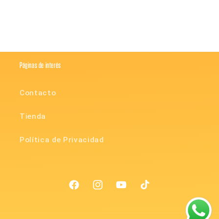
Páginas de interés
Contacto
Tienda
Política de Privacidad
Facebook
Instagram
YouTube
TikTok