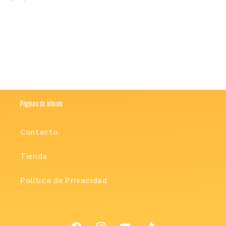
Compartir
Páginas de interés
Contacto
Tienda
Política de Privacidad