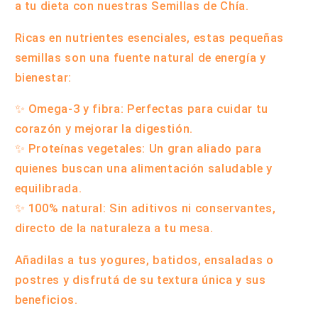
a tu dieta con nuestras
Semillas de Chía.
Ricas en nutrientes esenciales, estas pequeñas
semillas son una fuente natural de energía y
bienestar:
✨
Omega-3 y fibra
: Perfectas para cuidar tu
corazón y mejorar la digestión.
✨
Proteínas vegetales
: Un gran aliado para
quienes buscan una alimentación saludable y
equilibrada.
✨
100% natural
: Sin aditivos ni conservantes,
directo de la naturaleza a tu mesa.
Añadilas a tus yogures, batidos, ensaladas o
postres y disfrutá de su textura única y sus
beneficios.