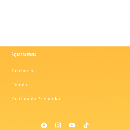
Compartir
Páginas de interés
Contacto
Tienda
Política de Privacidad
Facebook
Instagram
YouTube
TikTok