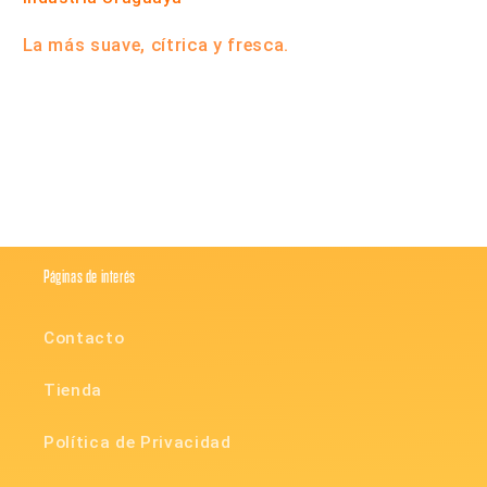
La más suave, cítrica y fresca.
Compartir
Páginas de interés
Contacto
Tienda
Política de Privacidad