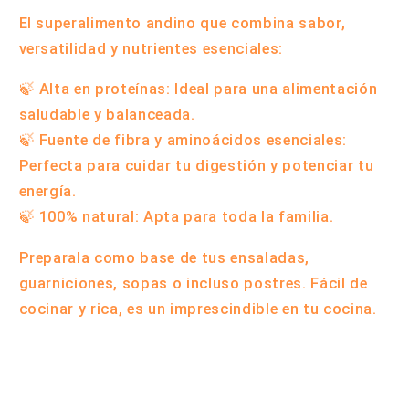
El superalimento andino que combina sabor,
versatilidad y nutrientes esenciales:
🍃
Alta en proteínas
: Ideal para una alimentación
saludable y balanceada.
🍃
Fuente de fibra y aminoácidos esenciales
:
Perfecta para cuidar tu digestión y potenciar tu
energía.
🍃
100% natural
: Apta para toda la familia.
Preparala como base de tus ensaladas,
guarniciones, sopas o incluso postres. Fácil de
cocinar y rica, es un imprescindible en tu cocina.
Compartir