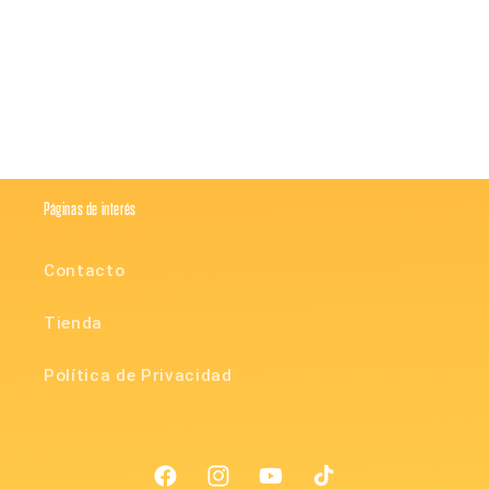
Compartir
Páginas de interés
Contacto
Tienda
Política de Privacidad
Facebook
Instagram
YouTube
TikTok