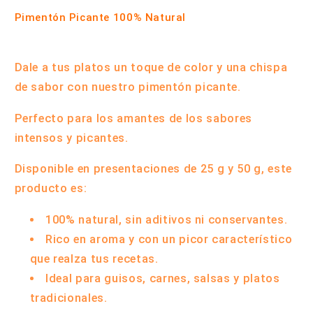
Pimentón Picante 100% Natural
Dale a tus platos un toque de color y una chispa
de sabor con nuestro pimentón picante.
Perfecto para los amantes de los sabores
intensos y picantes.
Disponible en presentaciones de
25 g y 50 g
, este
producto es:
100% natural
, sin aditivos ni conservantes.
Rico en aroma y con un picor característico
que realza tus recetas.
Ideal para guisos, carnes, salsas y platos
tradicionales.