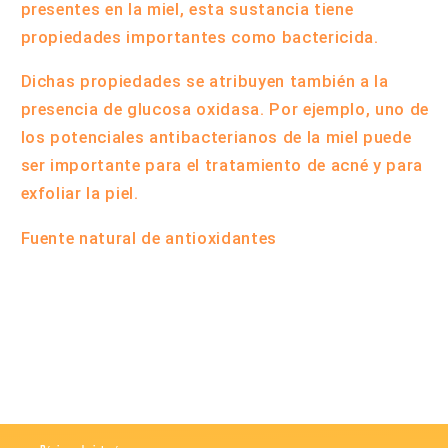
presentes en la miel, esta sustancia tiene
propiedades importantes como bactericida.
Dichas propiedades se atribuyen también a la
presencia de glucosa oxidasa. Por ejemplo, uno de
los potenciales antibacterianos de la miel puede
ser importante para el tratamiento de acné y para
exfoliar la piel.
Fuente natural de antioxidantes
Compartir