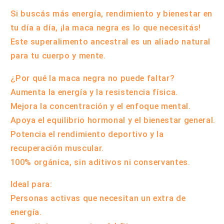
Si buscás más energía, rendimiento y bienestar en
tu día a día,
¡la maca negra es lo que necesitás!
Este superalimento ancestral es un aliado natural
para tu cuerpo y mente.
¿Por qué la maca negra no puede faltar?
Aumenta la energía y la resistencia física.
Mejora la concentración y el enfoque mental.
Apoya el equilibrio hormonal y el bienestar general.
Potencia el rendimiento deportivo y la
recuperación muscular.
100% orgánica, sin aditivos ni conservantes.
Ideal para:
Personas activas que necesitan un extra de
energía.