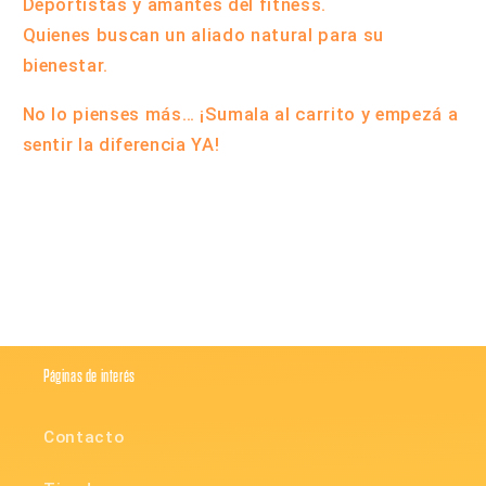
Deportistas y amantes del fitness.
Quienes buscan un aliado natural para su
bienestar.
No lo pienses más…
¡Sumala al carrito y empezá a
sentir la diferencia YA!
Compartir
Páginas de interés
Contacto