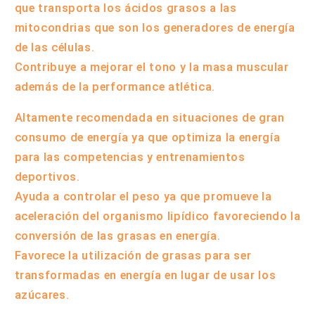
que transporta los ácidos grasos a las
mitocondrias que son los generadores de energía
de las células.
Contribuye a mejorar el tono y la masa muscular
además de la performance atlética.
Altamente recomendada en situaciones de gran
consumo de energía ya que optimiza la energía
para las competencias y entrenamientos
deportivos.
Ayuda a controlar el peso ya que promueve la
aceleración del organismo lipídico favoreciendo la
conversión de las grasas en energía.
Favorece la utilización de grasas para ser
transformadas en energía en lugar de usar los
azúcares.