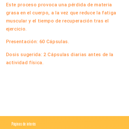
Este proceso provoca una pérdida de materia
grasa en el cuerpo, a la vez que reduce la fatiga
muscular y el tiempo de recuperación tras el
ejercicio.
Presentación: 60 Cápsulas.
Dosis sugerida: 2 Cápsulas diarias antes de la
actividad física.
Compartir
Páginas de interés