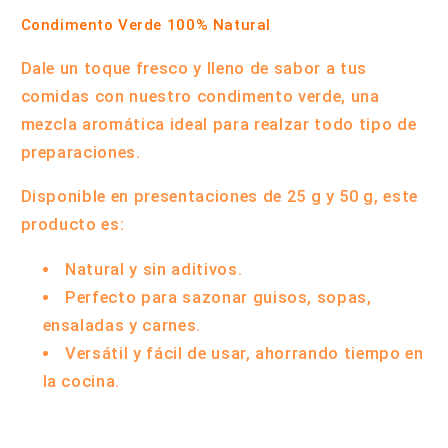
Condimento Verde 100% Natural
Dale un toque fresco y lleno de sabor a tus
comidas con nuestro condimento verde, una
mezcla aromática ideal para realzar todo tipo de
preparaciones.
Disponible en presentaciones de
25 g y 50 g
, este
producto es:
Natural y sin aditivos.
Perfecto para sazonar guisos, sopas,
ensaladas y carnes.
Versátil y fácil de usar, ahorrando tiempo en
la cocina.
Compartir