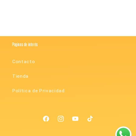
Páginas de interés
Contacto
Tienda
Política de Privacidad
Facebook
Instagram
YouTube
TikTok