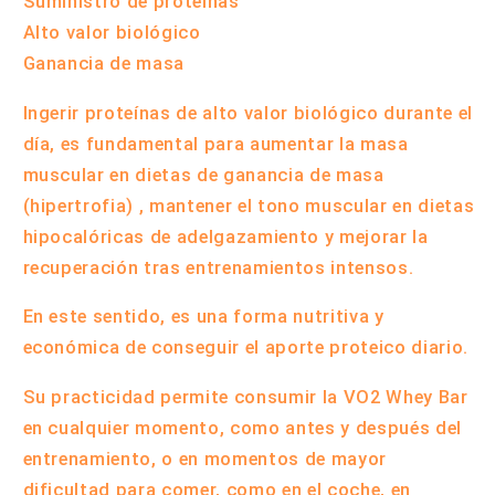
Suministro de proteínas
Alto valor biológico
Ganancia de masa
Ingerir
proteínas de alto valor biológico
durante el
día
, es fundamental para
aumentar la masa
muscular
en
dietas de ganancia de masa
(hipertrofia)
, mantener el tono muscular en dietas
hipocalóricas de adelgazamiento y mejorar la
recuperación tras entrenamientos intensos.
En este sentido,
es una forma nutritiva y
económica de conseguir el aporte proteico diario.
Su practicidad permite consumir la VO2 Whey Bar
en cualquier momento, como antes y después del
entrenamiento, o en momentos de mayor
dificultad para comer, como en el coche, en