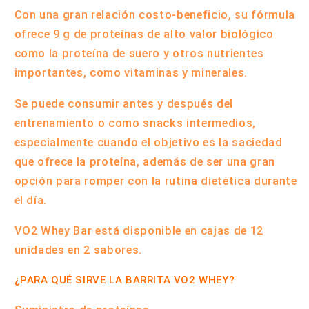
Con una gran relación costo-beneficio, su fórmula
ofrece
9 g de proteínas de alto valor biológico
como la proteína de suero
y otros nutrientes
importantes, como vitaminas y minerales.
Se puede consumir antes y después del
entrenamiento o como snacks intermedios,
especialmente cuando el objetivo es la saciedad
que ofrece la proteína, además de ser una gran
opción para romper con la rutina dietética durante
el día.
VO2 Whey Bar está disponible en cajas de 12
unidades en 2 sabores.
¿PARA QUÉ SIRVE LA BARRITA VO2 WHEY?