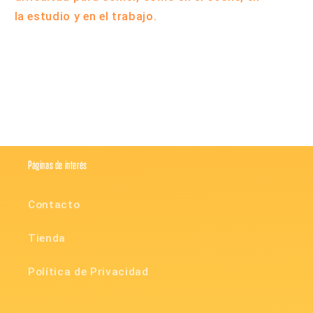
la estudio y en el trabajo.
Compartir
Páginas de interés
Contacto
Tienda
Política de Privacidad