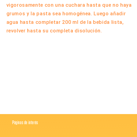
vigorosamente con una cuchara hasta que no haya
grumos y la pasta sea homogénea. Luego añadir
agua hasta completar 200 ml de la bebida lista,
revolver hasta su completa disolución.
Compartir
Páginas de interés