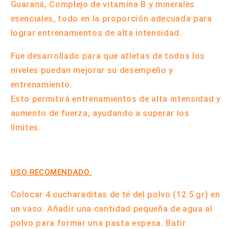
Guaraná, Complejo de vitamina B y minerales
esenciales, todo en la proporción adecuada para
lograr entrenamientos de alta intensidad.
Fue desarrollado para que atletas de todos los
niveles puedan mejorar su desempeño y
entrenamiento.
Esto permitirá entrenamientos de alta intensidad y
aumento de fuerza, ayudando a superar los
límites.
USO RECOMENDADO:
Colocar 4 cucharaditas de té del polvo (12.5 gr) en
un vaso. Añadir una cantidad pequeña de agua al
polvo para formar una pasta espesa. Batir