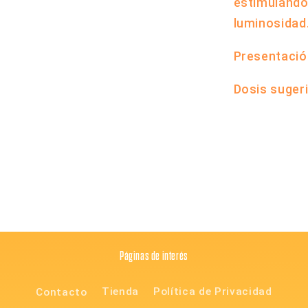
estimulando
luminosidad
Presentació
Dosis sugeri
Compartir
Páginas de interés
Contacto
Tienda
Política de Privacidad