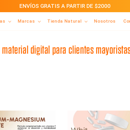
ENVÍOS GRATIS A PARTIR DE $2000
ías
Marcas
Tienda Natural
Nosotros
Co
material digital para clientes mayoristas