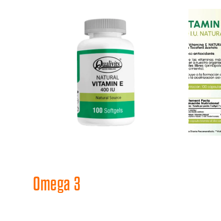
Omega 3