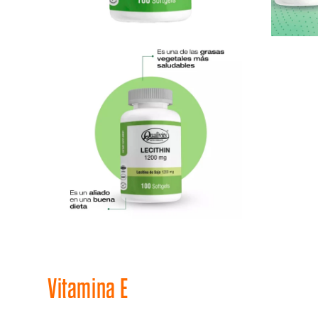
Vitamina E