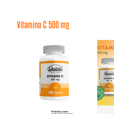
Vitamina C 500 mg