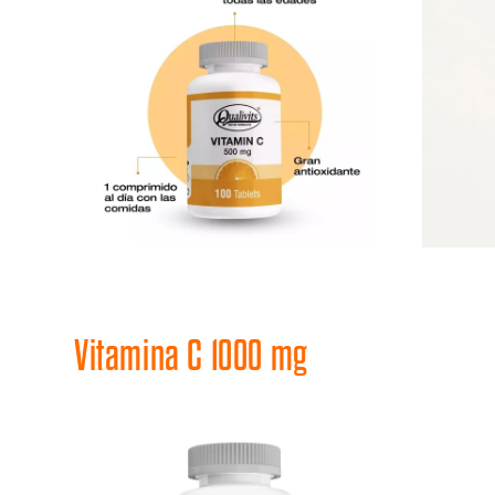
Vitamina C 1000 mg