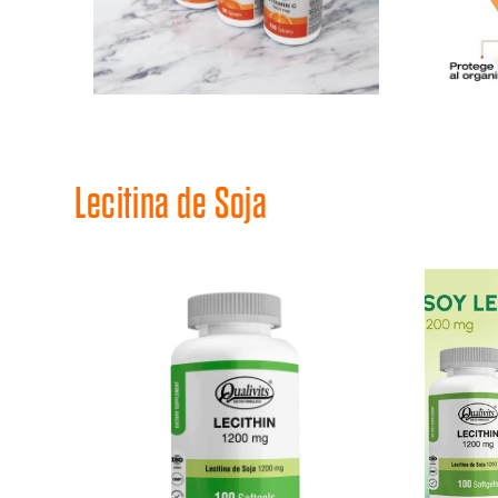
Lecitina de Soja