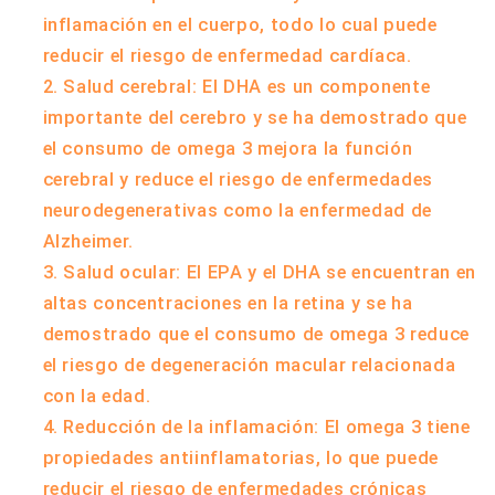
inflamación en el cuerpo, todo lo cual puede
reducir el riesgo de enfermedad cardíaca.
Salud cerebral: El DHA es un componente
importante del cerebro y se ha demostrado que
el consumo de omega 3 mejora la función
cerebral y reduce el riesgo de enfermedades
neurodegenerativas como la enfermedad de
Alzheimer.
Salud ocular: El EPA y el DHA se encuentran en
altas concentraciones en la retina y se ha
demostrado que el consumo de omega 3 reduce
el riesgo de degeneración macular relacionada
con la edad.
Reducción de la inflamación: El omega 3 tiene
propiedades antiinflamatorias, lo que puede
reducir el riesgo de enfermedades crónicas