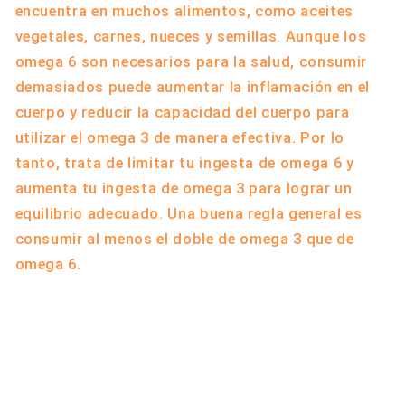
encuentra en muchos alimentos, como aceites
vegetales, carnes, nueces y semillas. Aunque los
omega 6 son necesarios para la salud, consumir
demasiados puede aumentar la inflamación en el
cuerpo y reducir la capacidad del cuerpo para
utilizar el omega 3 de manera efectiva. Por lo
tanto, trata de limitar tu ingesta de omega 6 y
aumenta tu ingesta de omega 3 para lograr un
equilibrio adecuado. Una buena regla general es
consumir al menos el doble de omega 3 que de
omega 6.
Regresar al blog