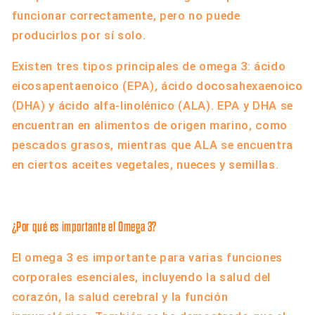
funcionar correctamente, pero no puede
producirlos por sí solo.
Existen tres tipos principales de omega 3: ácido
eicosapentaenoico (EPA), ácido docosahexaenoico
(DHA) y ácido alfa-linolénico (ALA). EPA y DHA se
encuentran en alimentos de origen marino, como
pescados grasos, mientras que ALA se encuentra
en ciertos aceites vegetales, nueces y semillas.
¿Por qué es importante el Omega 3?
El omega 3 es importante para varias funciones
corporales esenciales, incluyendo la salud del
corazón, la salud cerebral y la función