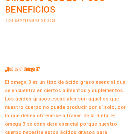
BENEFICIOS
4 DE SEPTIEMBRE DE 2023
Share
¿Qué es el Omega 3?
El omega 3 es un tipo de ácido graso esencial que
se encuentra en ciertos alimentos y suplementos.
Los ácidos grasos esenciales son aquellos que
nuestro cuerpo no puede producir por sí solo, por
lo que deben obtenerse a través de la dieta. El
omega 3 se considera esencial porque nuestro
cuerpo necesita estos ácidos grasos para