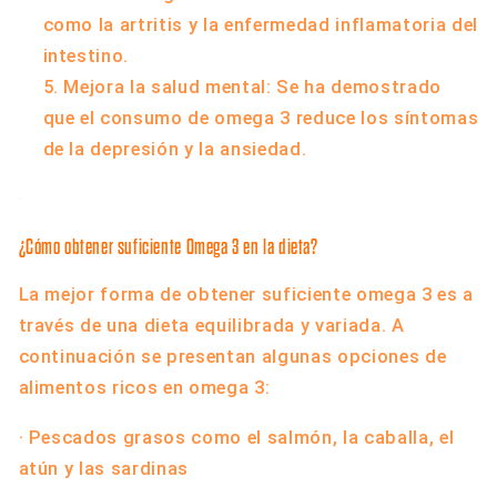
como la artritis y la enfermedad inflamatoria del
intestino.
Mejora la salud mental: Se ha demostrado
que el consumo de omega 3 reduce los síntomas
de la depresión y la ansiedad.
¿Cómo obtener suficiente Omega 3 en la dieta?
La mejor forma de obtener suficiente omega 3 es a
través de una dieta equilibrada y variada. A
continuación se presentan algunas opciones de
alimentos ricos en omega 3:
· Pescados grasos como el salmón, la caballa, el
atún y las sardinas