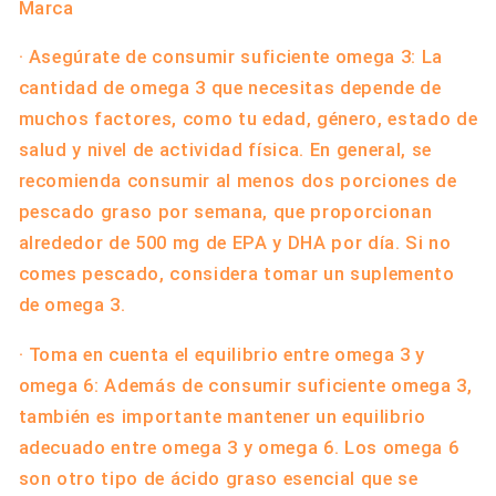
Marca
Vitaminway
· Asegúrate de consumir suficiente omega 3: La
cantidad de omega 3 que necesitas depende de
muchos factores, como tu edad, género, estado de
salud y nivel de actividad física. En general, se
recomienda consumir al menos dos porciones de
pescado graso por semana, que proporcionan
alrededor de 500 mg de EPA y DHA por día. Si no
comes pescado, considera tomar un suplemento
de omega 3.
· Toma en cuenta el equilibrio entre omega 3 y
omega 6: Además de consumir suficiente omega 3,
también es importante mantener un equilibrio
adecuado entre omega 3 y omega 6. Los omega 6
son otro tipo de ácido graso esencial que se