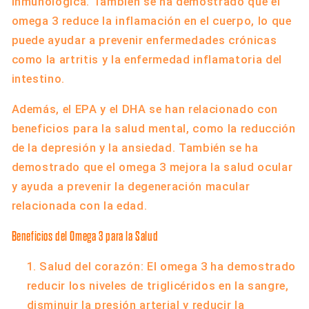
inmunológica. También se ha demostrado que el
omega 3 reduce la inflamación en el cuerpo, lo que
puede ayudar a prevenir enfermedades crónicas
como la artritis y la enfermedad inflamatoria del
intestino.
Además, el EPA y el DHA se han relacionado con
beneficios para la salud mental, como la reducción
de la depresión y la ansiedad. También se ha
demostrado que el omega 3 mejora la salud ocular
y ayuda a prevenir la degeneración macular
relacionada con la edad.
Beneficios del Omega 3 para la Salud
Salud del corazón: El omega 3 ha demostrado
reducir los niveles de triglicéridos en la sangre,
disminuir la presión arterial y reducir la